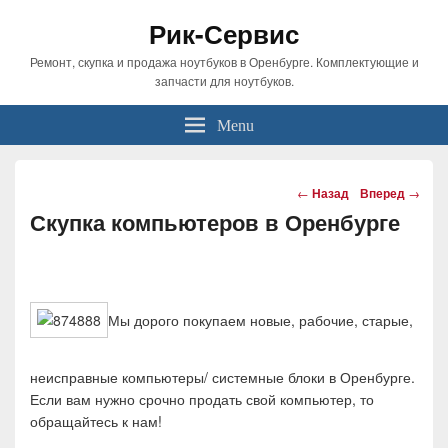
Рик-Сервис
Ремонт, скупка и продажа ноутбуков в Оренбурге. Комплектующие и
запчасти для ноутбуков.
Menu
Навигация
←
Назад
Вперед
→
по
Скупка компьютеров в Оренбурге
статьям
Мы дорого покупаем новые, рабочие, старые,
неисправные компьютеры/ системные блоки в Оренбурге.
Если вам нужно срочно продать свой компьютер, то
обращайтесь к нам!