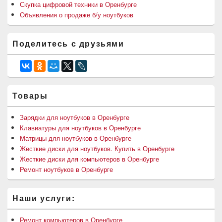
Скупка цифровой техники в Оренбурге
Объявления о продаже б/у ноутбуков
Поделитесь с друзьями
Товары
Зарядки для ноутбуков в Оренбурге
Клавиатуры для ноутбуков в Оренбурге
Матрицы для ноутбуков в Оренбурге
Жесткие диски для ноутбуков. Купить в Оренбурге
Жесткие диски для компьютеров в Оренбурге
Ремонт ноутбуков в Оренбурге
Наши услуги:
Ремонт компьютеров в Оренбурге